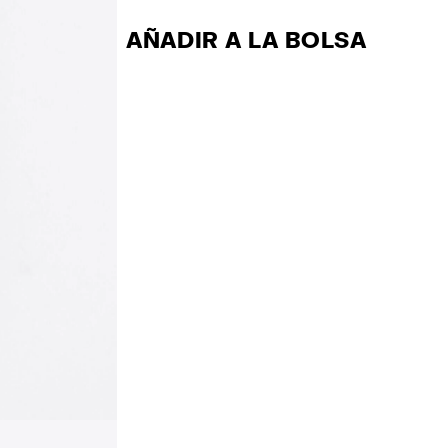
AÑADIR A LA BOLSA