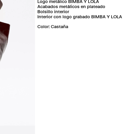
Logo metálico BIMBA Y LOLA
Acabados metálicos en plateado
Bolsillo interior
Interior con logo grabado BIMBA Y LOLA
Color:
castaña