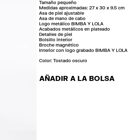
Tamaño pequeño
Medidas aproximadas: 27 x 30 x 9.5 cm
Asa de piel ajustable
Asa de mano de cabo
Logo metálico BIMBA Y LOLA
Acabados metálicos en plateado
Detalles de piel
Bolsillo interior
Broche magnético
Interior con logo grabado BIMBA Y LOLA
Color:
tostado oscuro
AÑADIR A LA BOLSA