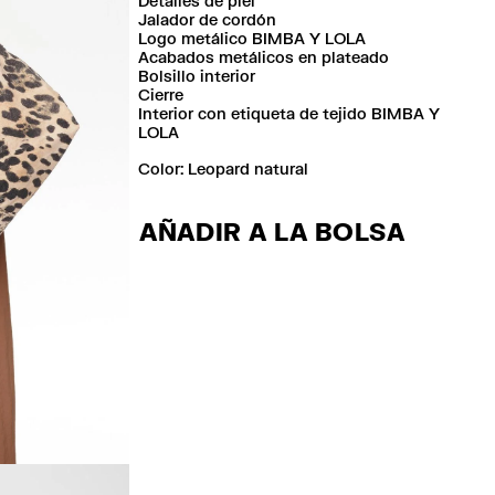
Detalles de piel
Jalador de cordón
Logo metálico BIMBA Y LOLA
Acabados metálicos en plateado
Bolsillo interior
Cierre
Interior con etiqueta de tejido BIMBA Y
LOLA
Color:
leopard natural
AÑADIR A LA BOLSA