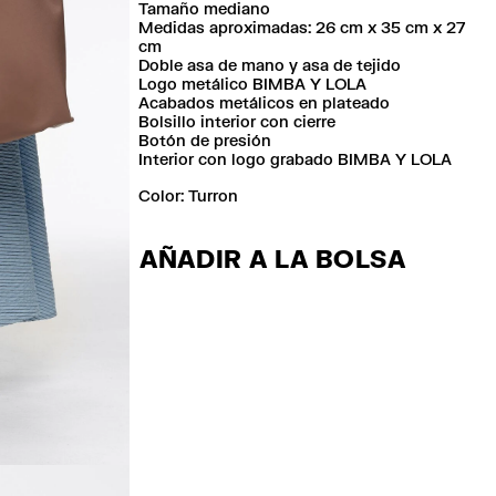
Tamaño mediano
Medidas aproximadas: 26 cm x 35 cm x 27
cm
Doble asa de mano y asa de tejido
Logo metálico BIMBA Y LOLA
Acabados metálicos en plateado
Bolsillo interior con cierre
Botón de presión
Interior con logo grabado BIMBA Y LOLA
Color:
turron
AÑADIR A LA BOLSA